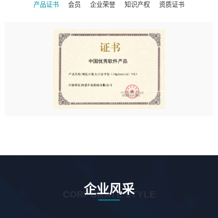
产品证书
会员
企业荣誉
知识产权
资质证书
企业风采
CORPORATE STYLE