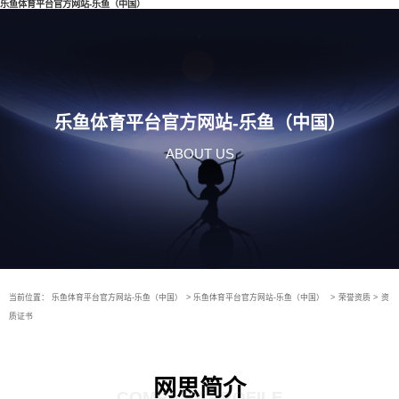
乐鱼体育平台官方网站-乐鱼（中国）
乐鱼体育平台官方网站-乐鱼（中国）
ABOUT US
当前位置：
乐鱼体育平台官方网站-乐鱼（中国）
>
乐鱼体育平台官方网站-乐鱼（中国）
>
荣誉资质
>
资
质证书
网思简介
COMPANY PROFILE