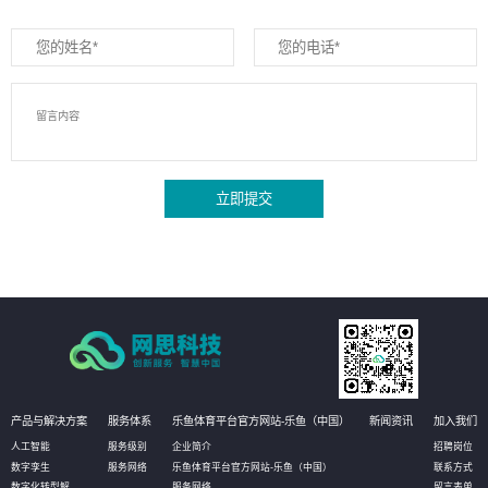
立即提交
产品与解决方案
服务体系
乐鱼体育平台官方网站-乐鱼（中国）
新闻资讯
加入我们
人工智能
服务级别
企业简介
招聘岗位
数字孪生
服务网络
乐鱼体育平台官方网站-乐鱼（中国）
联系方式
数字化转型解
服务网络
留言表单