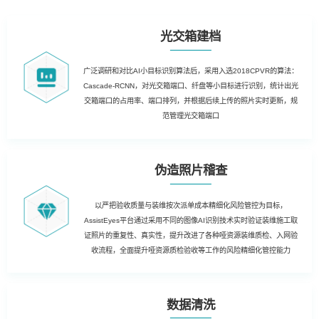
光交箱建档
广泛调研和对比AI小目标识别算法后，采用入选2018CPVR的算法：
Cascade-RCNN，对光交箱端口、纤盘等小目标进行识别，统计出光
交箱端口的占用率、端口排列，并根据后续上传的照片实时更新，规
范管理光交箱端口
伪造照片稽查
以严把验收质量与装维按次派单成本精细化风险管控为目标，
AssistEyes平台通过采用不同的图像AI识别技术实时验证装维施工取
证照片的重复性、真实性，提升改进了各种哑资源装维质检、入网验
收流程，全面提升哑资源质检验收等工作的风险精细化管控能力
数据清洗