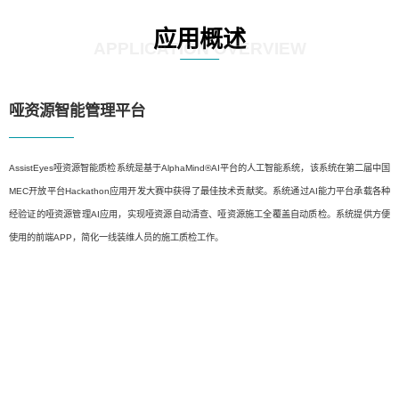
应用概述
APPLICATION OVERVIEW
哑资源智能管理平台
AssistEyes哑资源智能质检系统是基于AlphaMind®AI平台的人工智能系统，该系统在第二届中国
MEC开放平台Hackathon应用开发大赛中获得了最佳技术贡献奖。系统通过AI能力平台承载各种
经验证的哑资源管理AI应用，实现哑资源自动清查、哑资源施工全覆盖自动质检。系统提供方便
使用的前端APP，简化一线装维人员的施工质检工作。