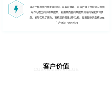
通过严格的图片预处理机制，获取最清晰、最适合用于深度学习的图
片作为模型的训练数据集，利用高质量的数据集训练的深度学习模
型，能够实现了高效、高精度的图像识别功能，提高图像识别模块在
生产环境下的可信度
客户价值
CUSTOMER VALUE
01
实现哑资源自动盘查