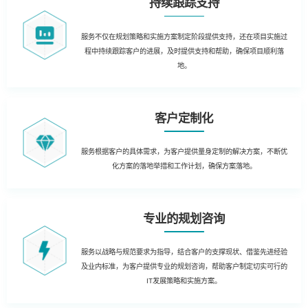
持续跟踪支持
服务不仅在规划策略和实施方案制定阶段提供支持，还在项目实施过
程中持续跟踪客户的进展，及时提供支持和帮助，确保项目顺利落
地。
客户定制化
服务根据客户的具体需求，为客户提供量身定制的解决方案，不断优
化方案的落地举措和工作计划，确保方案落地。
专业的规划咨询
服务以战略与规范要求为指导，结合客户的支撑现状、借鉴先进经验
及业内标准，为客户提供专业的规划咨询，帮助客户制定切实可行的
IT发展策略和实施方案。