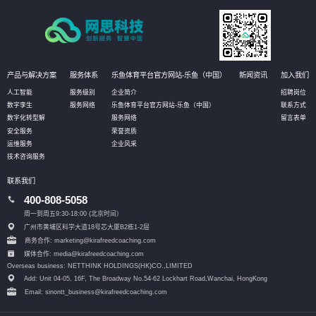
产品与解决方案
服务体系
乐鱼体育平台官方网站-乐鱼（中国）
新闻资讯
加入我们
人工智能
服务级别
企业简介
招聘岗位
数字孪生
服务网络
乐鱼体育平台官方网站-乐鱼（中国）
联系方式
数字化转型解
服务网络
留言表单
安全服务
荣誉资质
运维服务
企业风采
技术咨询服务
联系我们
400-808-5058
周一到周五9:30-18:00 (北京时间）
广州市黄埔区科学大道18号芯大厦B2栋1-2层
商务合作: marketing@kirafreedcoaching.com
媒体合作: media@kirafreedcoaching.com
Overseas business: NETTHINK HOLDINGS(HK)CO.,LIMITED
Add: Unit 04-05, 16F, The Broadway No.54-62 Lockhart Road,
Wanchai, HongKong
Email: sinontt_business@kirafreedcoaching.com