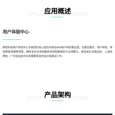
应用概述
APPLICATION OVERVIEW
用户体验中心
网思科技用户体验中心专家团队核心成员均来自IBM用户体验事业部。在展览展示、用户体验、体
验营销领域等领域，拥有多年的咨询服务经验和敏锐的行业洞察力。曾完成北京奥运会、上海世
博会、广州亚运会中众多重要项目的设计和建设工作。
产品架构
SYSTEM ARCHITECTURE