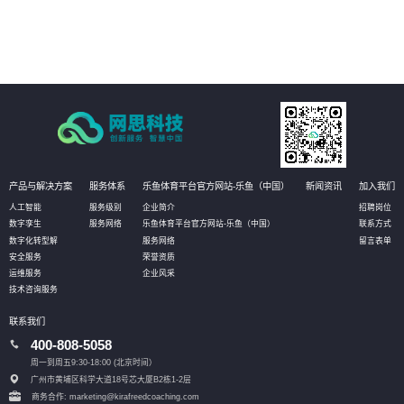
04
精准营销决策：
基于
大量用户数据，为企业提供精准的用户画像和市场洞察，
制定更加精准的营销策略和推广活动，提高营销效果和投资回报率。
产品与解决方案
服务体系
乐鱼体育平台官方网站-乐鱼（中国）
新闻资讯
加入我们
人工智能
服务级别
企业简介
招聘岗位
数字孪生
服务网络
乐鱼体育平台官方网站-乐鱼（中国）
联系方式
数字化转型解
服务网络
留言表单
安全服务
荣誉资质
运维服务
企业风采
技术咨询服务
联系我们
400-808-5058
周一到周五9:30-18:00 (北京时间）
广州市黄埔区科学大道18号芯大厦B2栋1-2层
商务合作: marketing@kirafreedcoaching.com