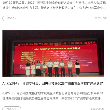
10月10日至12日，2025中国移动全球合作伙伴大会在广州举行。本届大会以“碳
硅共生 合创AI+时代”为主题，聚焦数字经济新趋势，吸引了众多产业领军企业与
技术创新者的参与。作为中国移动在数字生活与数据要素领域的重要创新主体，
中移互联网有限公司连续发布多项战略合作与产品成果——中国移动云盘携手新
MORE >
2025/10/11
浪微博发布“云空间
AI 驱动千行百业智变升级，网思科技获2025广州市首版次软件产品认定
8月22日，网思科技自主研发的“赋能企业数智化转型的网思AI视频分析平台”凭
借其突出的技术创新优势和显著的应用成效，荣获2025年广州市首版次软件产
品认定。这一殊荣不仅是对网思科技技术创新能力的高度认可，更是对网思科
技多年来坚持自主研发、深耕数智化领域的有力见证。图为网思科技代表（右
MORE >
2025/08/26