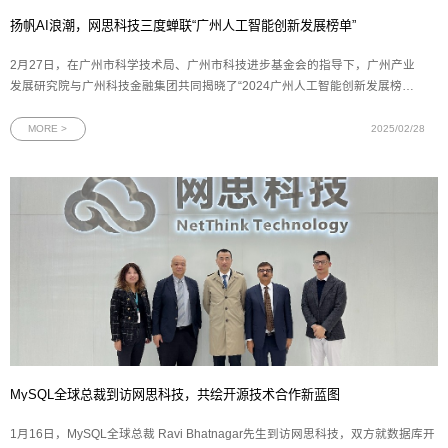
扬帆AI浪潮，网思科技三度蝉联“广州人工智能创新发展榜单”
2月27日，在广州市科学技术局、广州市科技进步基金会的指导下，广州产业
发展研究院与广州科技金融集团共同揭晓了“2024广州人工智能创新发展榜
单”。网思科技凭借其在人工智能领域的卓越成就，三度荣登该榜单，并荣获
“最具市场价值企业”称号，充分展现其在人工智能创新应用场景中的示范引领
MORE >
2025/02/28
作用。图为网思科技荣获“最具市
MySQL全球总裁到访网思科技，共绘开源技术合作新蓝图
1月16日，MySQL全球总裁 Ravi Bhatnagar先生到访网思科技，双方就数据库开