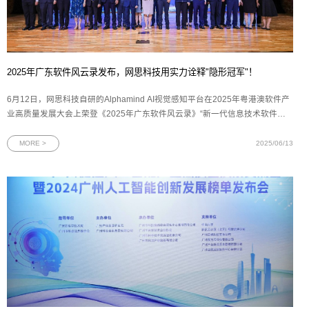
2025年广东软件风云录发布，网思科技用实力诠释"隐形冠军"！
6月12日，网思科技自研的Alphamind AI视觉感知平台在2025年粤港澳软件产
业高质量发展大会上荣登《2025年广东软件风云录》“新一代信息技术软件产
品TOP 15”榜单，成为粤港澳大湾区软件产业创新发展的标杆平台。图为2025
年广东软件风云录新一代信息技术软件产品奖牌2025年广东软件风云榜评选由
MORE >
2025/06/13
羊城晚报报业集团、广东软件行业