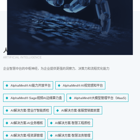
人工智能
ARTIFICIAL INTELLIGENCE
企业智慧中台的中枢神经，为企业提供更强的洞察力、决策力和流程优化能力
AlphaMind® AI能力开放平台
AlphaMind® AI视觉感知平台
AlphaMind® Sage视频AI边缘算力盒
AlphaMind®大模型管理平台（MaaS)
AI解决方案-营业厅智能质检
AI解决方案-客服营销案前置
AI解决方案-AI业务稽核
AI解决方案-智慧工程质检
AI解决方案-哑资源管理
AI解决方案-智慧法务管理